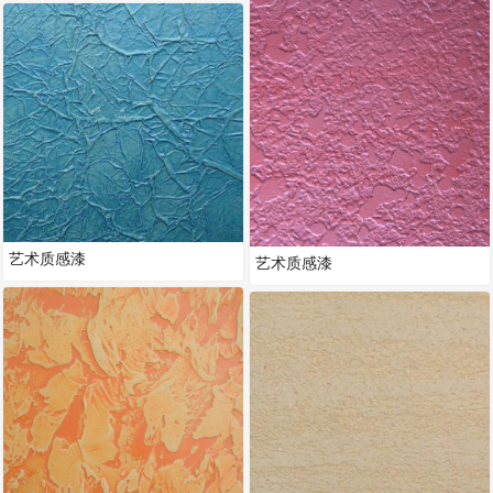
艺术质感漆
艺术质感漆