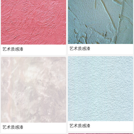
艺术质感漆
艺术质感漆
艺术质感漆
艺术质感漆