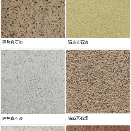
隔热真石漆
隔热真石漆
隔热真石漆
隔热真石漆