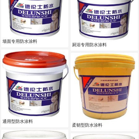
墙面专用防水涂料
厨浴专用防水涂料
通用型防水涂料
柔韧型防水涂料