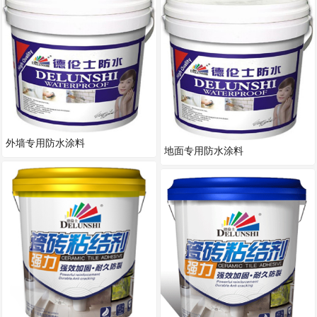
外墙专用防水涂料
地面专用防水涂料