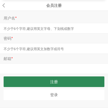
会员注册
用户名
*
密码
*
邮箱
*
注册
登录