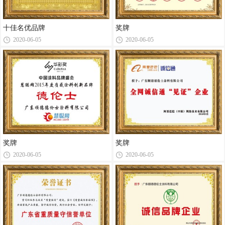
十佳名优品牌
奖牌
2020-06-05
2020-06-05
奖牌
奖牌
2020-06-05
2020-06-05