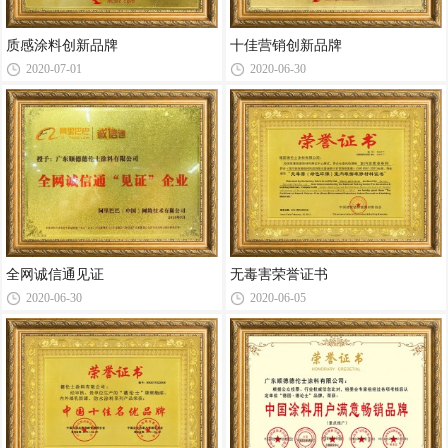
质感涂料创新品牌
十佳营销创新品牌
2020-07-01
2020-06-30
全网诚信通见证
无毒害荣誉证书
2020-06-30
2020-06-05