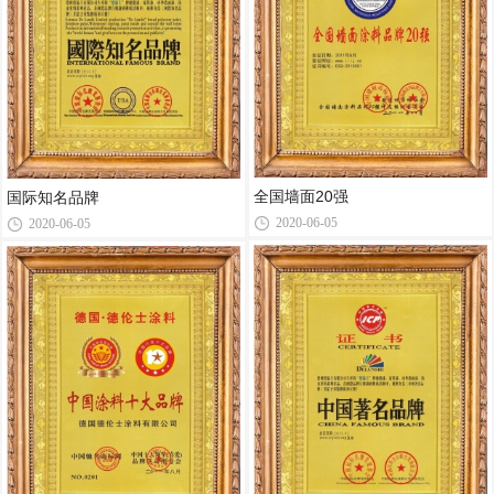
全国墙面20强
国际知名品牌
2020-06-05
2020-06-05