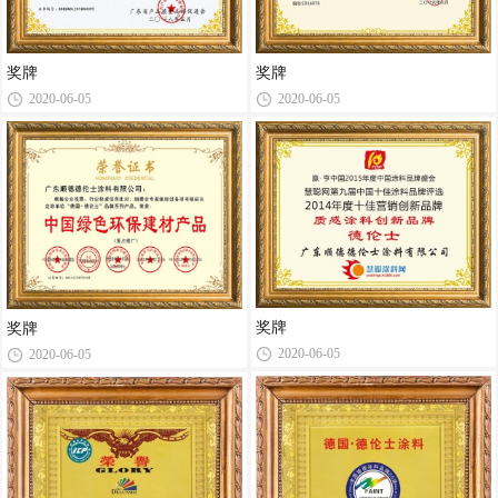
奖牌
奖牌
2020-06-05
2020-06-05
奖牌
奖牌
2020-06-05
2020-06-05