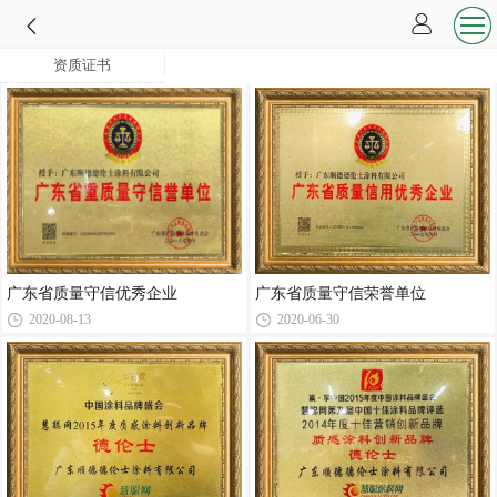
资质证书
广东省质量守信优秀企业
广东省质量守信荣誉单位
2020-08-13
2020-06-30