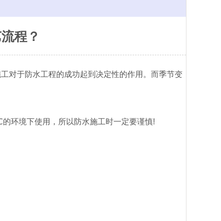
艺流程？
施工对于防水工程的成功起到决定性的作用。而季节变
。
℃的环境下使用，所以防水施工时一定要谨慎!