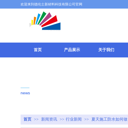
欢迎来到德伦士新材料科技有限公司官网
广东顺德德
首页
产品展示
关于我们
新闻动态
news
首页
>>
新闻资讯
>>
行业新闻
>>
夏天施工防水如何做