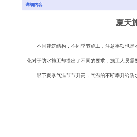
详细内容
夏天
不同建筑结构，不同季节施工，注意事项也是
化对于防水施工却提出了不同的要求，施工人员需
眼下夏季气温节节升高，气温的不断攀升给防水