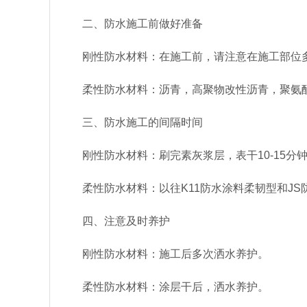
二、防水施工前做好准备
刚性防水材料：在施工前，请注意在施工部位
柔性防水材料：沥青，高聚物改性沥青，聚氨酯
三、防水施工的间隔时间
刚性防水材料：刷完素灰浆层，表干10-15分
柔性防水材料：以往K11防水涂料柔韧型和J
四、注意及时养护
刚性防水材料：施工后多次洒水养护。
柔性防水材料：涂层干后，洒水养护。