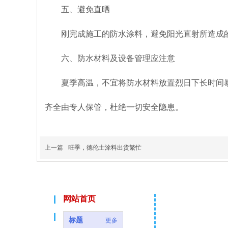
五、避免直晒
刚完成施工的防水涂料，避免阳光直射所造成
六、防水材料及设备管理应注意
夏季高温，不宜将防水材料放置烈日下长时间
齐全由专人保管，杜绝一切安全隐患。
上一篇
旺季，德伦士涂料出货繁忙
网站首页
联 系 
标题
更多