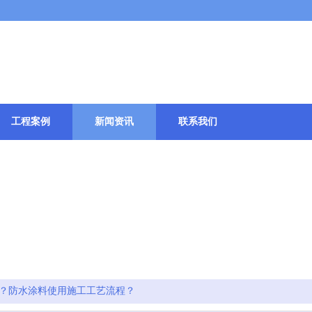
伦士新材料科技有限公司
工程案例
新闻资讯
联系我们
？防水涂料使用施工工艺流程？