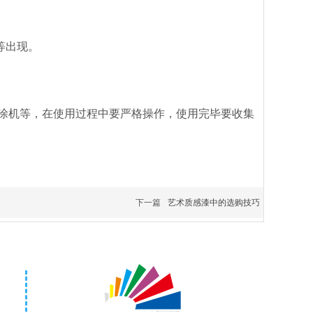
等出现。
涂机等，在使用过程中要严格操作，使用完毕要收集
下一篇
艺术质感漆中的选购技巧