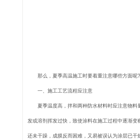
那么，夏季高温施工时要着重注意哪些方面呢
一、施工工艺流程应注意
夏季温度高，拌和两种防水材料时应注意物料
发或溶剂挥发过快，致使涂料在施工过程中逐渐变
还未干躁，成膜反而困难，又易被误认为涂层已干