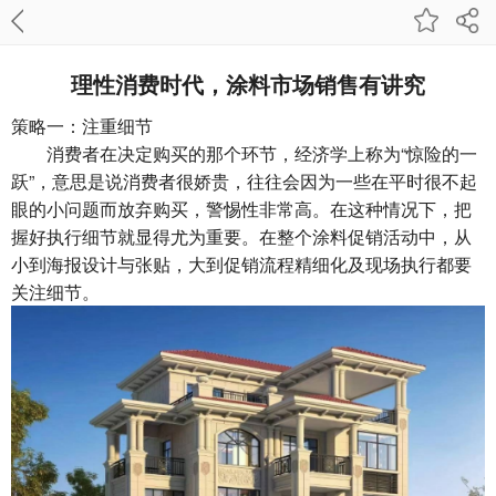
理性消费时代，涂料市场销售有讲究
策略一：注重细节
消费者在决定购买的那个环节，经济学上称为“惊险的一
跃”，意思是说消费者很娇贵，往往会因为一些在平时很不起
眼的小问题而放弃购买，警惕性非常高。在这种情况下，把
握好执行细节就显得尤为重要。在整个涂料促销活动中，从
小到海报设计与张贴，大到促销流程精细化及现场执行都要
关注细节。