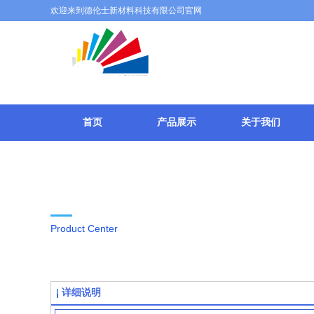
欢迎来到德伦士新材料科技有限公司官网
广东顺德德
首页
产品展示
关于我们
产品中心
Product Center
详细说明