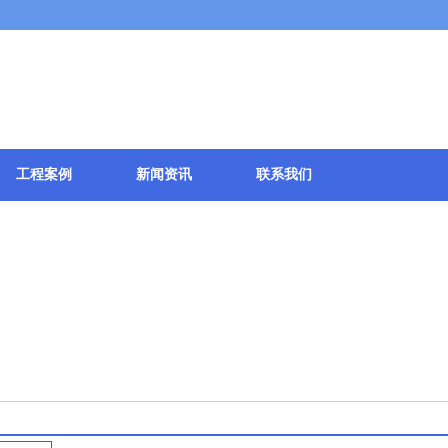
伦士新材料科技有限公司
工程案例
新闻资讯
联系我们