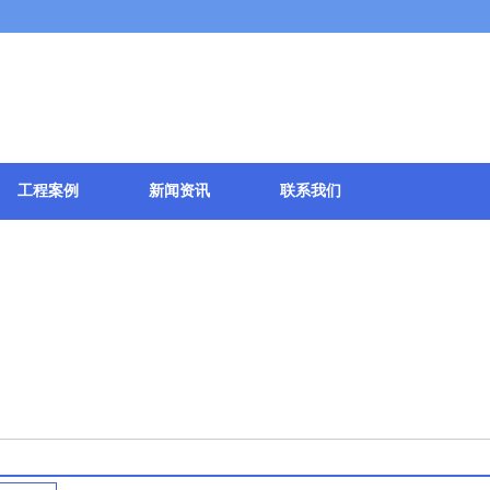
伦士新材料科技有限公司
工程案例
新闻资讯
联系我们