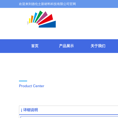
欢迎来到德伦士新材料科技有限公司官网
广东顺德德
首页
产品展示
关于我们
产品中心
Product Center
详细说明