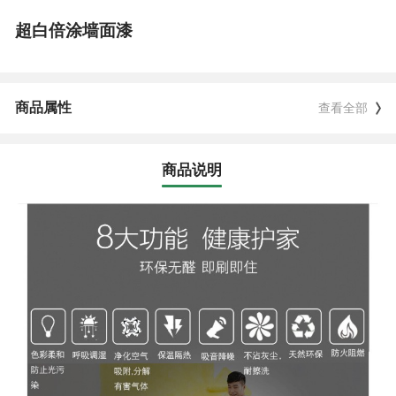
超白倍涂墙面漆
商品属性
查看全部
商品说明