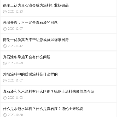
德伦士认为真石漆会成为涂料行业畅销品
2020-12-23
外墙开裂，不一定是真石漆的问题
2020-12-07
德伦士优质真石漆帮助您成就温馨家居房
2020-11-12
真石漆冬季施工会有什么问题
2020-11-29
外墙涂料中的质感涂料是什么样的
2020-11-07
真石漆和艺术涂料有什么区别？德伦士涂料来做简单介绍
2020-11-03
什么是水包水涂料？什么是真石漆？德伦士来说说
2020-10-30