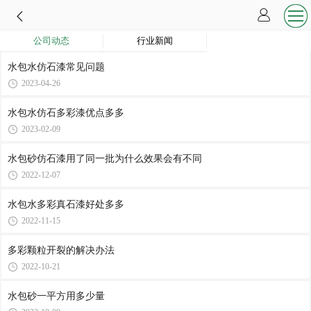
公司动态
行业新闻
水包水仿石漆常见问题
2023-04-26
水包水仿石多彩漆优点多多
2023-02-09
水包砂仿石漆用了同一批为什么效果会有不同
2022-12-07
水包水多彩真石漆好处多多
2022-11-15
多彩颗粒开裂的解决办法
2022-10-21
水包砂一平方用多少量