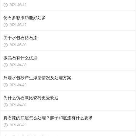
2021-06-12
仿石多彩漆功能好处多
2021-05-17
关于水包石仿石漆
2021-05-08
微晶石有什么优点
2021-04-30
外墙水包砂产生浮层情况及处理方案
2021-04-20
为什么仿石漆比瓷砖更受欢迎
2021-04-08
真石漆的底层怎么处理？腻子和底漆有什么要求
2021-03-29